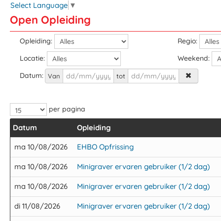
Select Language
▼
Open Opleiding
Opleiding:
Regio:
Locatie:
Weekend:
Datum:
Van
tot
per pagina
Datum
Opleiding
ma 10/08/2026
EHBO Opfrissing
ma 10/08/2026
Minigraver ervaren gebruiker (1/2 dag)
ma 10/08/2026
Minigraver ervaren gebruiker (1/2 dag)
di 11/08/2026
Minigraver ervaren gebruiker (1/2 dag)