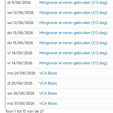
di 11/08/2026
Minigraver ervaren gebruiker (1/2 dag)
wo 12/08/2026
Minigraver ervaren gebruiker (1/2 dag)
wo 12/08/2026
Minigraver ervaren gebruiker (1/2 dag)
do 13/08/2026
Minigraver ervaren gebruiker (1/2 dag)
do 13/08/2026
Minigraver ervaren gebruiker (1/2 dag)
vr 14/08/2026
Minigraver ervaren gebruiker (1/2 dag)
vr 14/08/2026
Minigraver ervaren gebruiker (1/2 dag)
ma 24/08/2026
VCA Basis
di 25/08/2026
VCA Basis
wo 26/08/2026
VCA Basis
ma 31/08/2026
VCA Basis
Toon 1 tot 15 van de 27